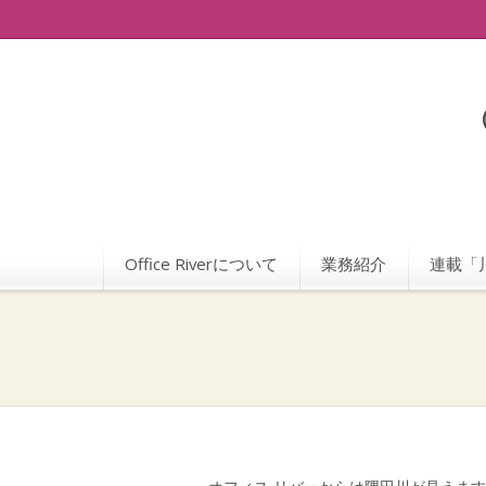
Office Riverについて
業務紹介
連載「