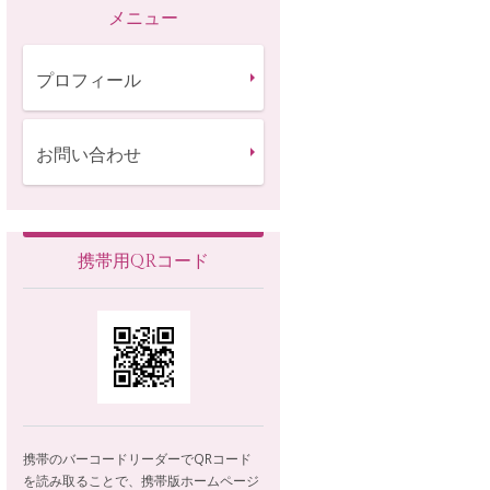
メニュー
プロフィール
お問い合わせ
携帯用QRコード
携帯のバーコードリーダーでQRコード
を読み取ることで、携帯版ホームページ