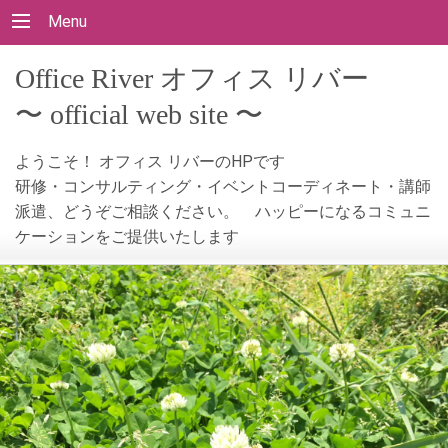
Menu
Office River オフィス リバー
〜 official web site 〜
ようこそ！ オフィス リバーのHPです
研修・コンサルティング・イベントコーディネート・講師
派遣、どうぞご相談ください。 ハッピーになるコミュニ
ケーションをご提供いたします